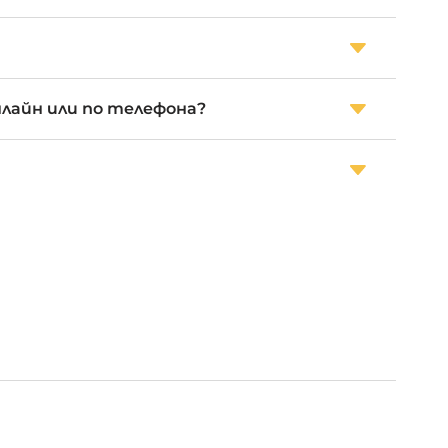
нлайн или по телефона?