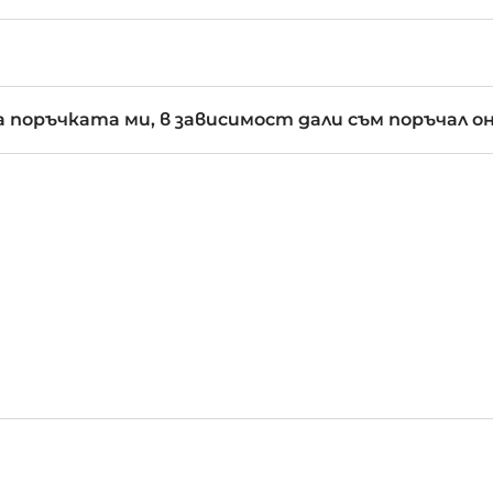
 поръчката ми, в зависимост дали съм поръчал о