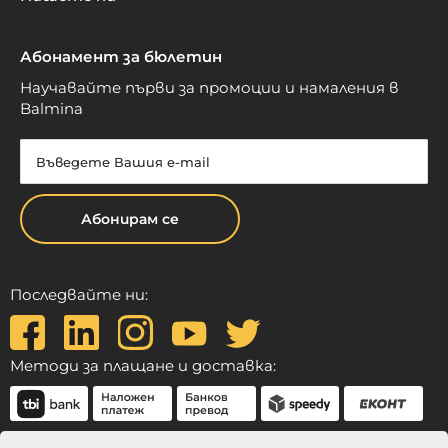
Абонамент за бюлетин
Научавайте първи за промоции и намаления в
Balmina
Абонирам се
Последвайте ни:
Методи за плащане и доставка: