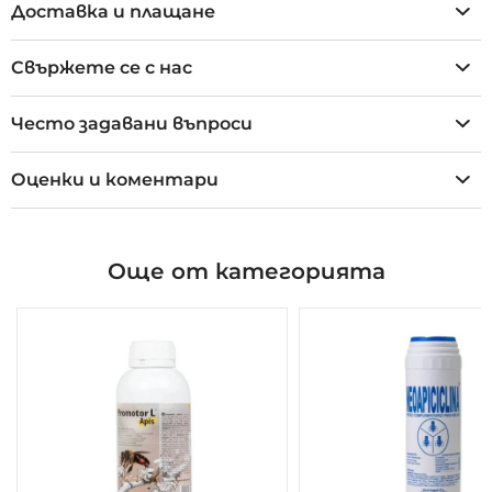
Доставка и плащане
Свържете се с нас
Често задавани въпроси
Оценки и коментари
Още от категорията