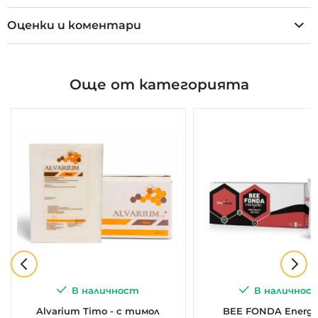
Оценки и коментари
Още от категорията
В наличност
В наличнос
Alvarium Timo - с тимол
BEE FONDA Energet