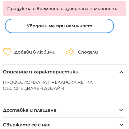
Продукта е временно с изчерпана наличност.
Уведоми ме при наличност
Добави в любими
Сподели
Описание и характеристики
ПРОФЕСИОНАЛНА ПЧЕЛАРСКА ЧЕТКА
СЪС СПЕЦИАЛЕН ДИЗАЙН
Доставка и плащане
Свържете се с нас