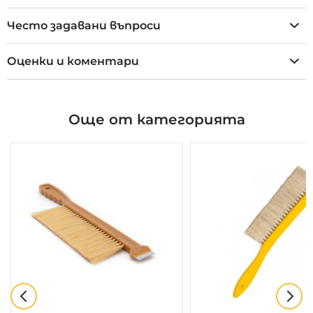
Често задавани въпроси
Оценки и коментари
Още от категорията