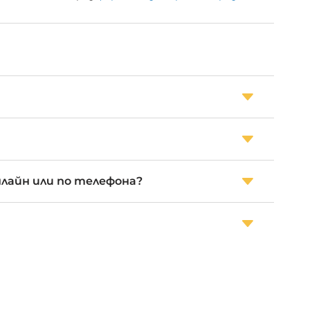
нлайн или по телефона?