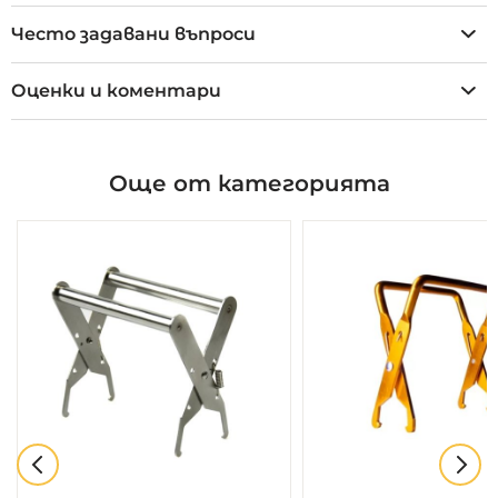
Често задавани въпроси
Оценки и коментари
Още от категорията