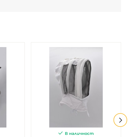
В наличност