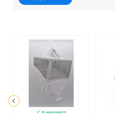
В наличност