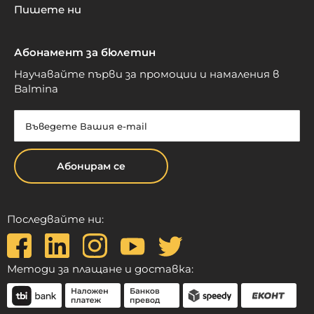
Пишете ни
Абонамент за бюлетин
Научавайте първи за промоции и намаления в
Balmina
Абонирам се
Последвайте ни:
Методи за плащане и доставка: