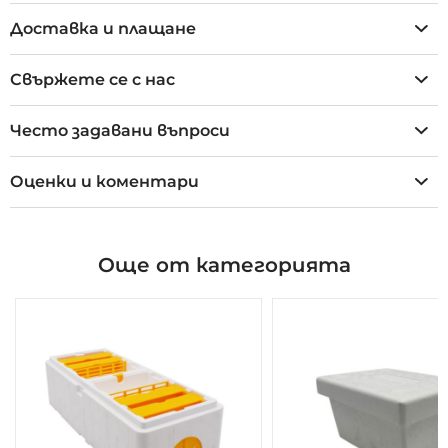
Доставка и плащане
Свържете се с нас
Често задавани въпроси
Оценки и коментари
Още от категорията