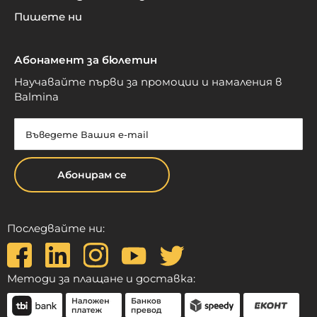
Пишете ни
Абонамент за бюлетин
Научавайте първи за промоции и намаления в
Balmina
Абонирам се
Последвайте ни:
Методи за плащане и доставка: