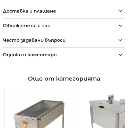
Доставка и плащане
Свържете се с нас
Често задавани въпроси
Оценки и коментари
Още от категорията