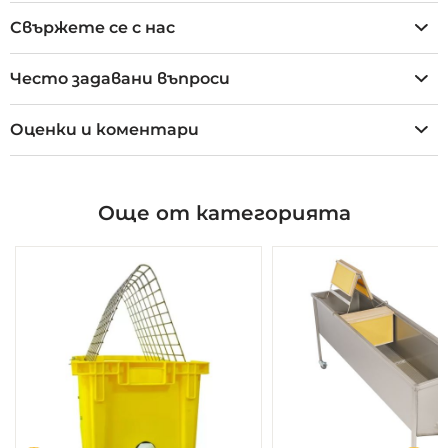
Свържете се с нас
Често задавани въпроси
Оценки и коментари
Още от категорията