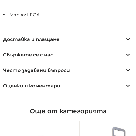
Марка: LEGA
Доставка и плащане
Свържете се с нас
Често задавани въпроси
Оценки и коментари
Още от категорията