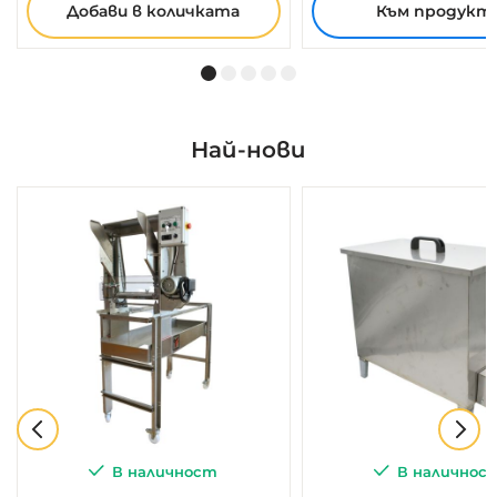
Добави в количката
Към продукт
Най-нови
В наличност
В наличнос