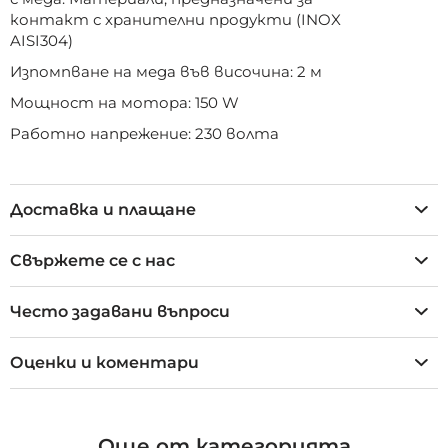
контакт с хранителни продукти (INOX
AISI304)
Изпомпване на меда във височина: 2 м
Мощност на мотора: 150 W
Работно напрежение: 230 волта
Доставка и плащане
Свържете се с нас
Често задавани въпроси
Оценки и коментари
Още от категорията