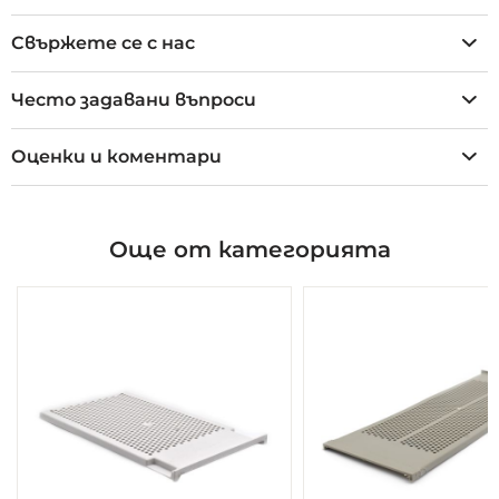
Свържете се с нас
Често задавани въпроси
Оценки и коментари
Още от категорията