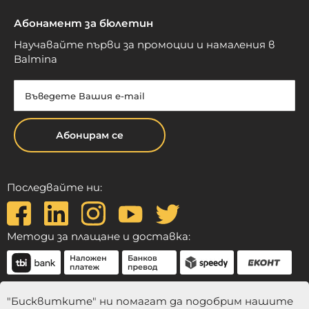
Абонамент за бюлетин
Научавайте първи за промоции и намаления в
Balmina
Абонирам се
Последвайте ни:
Методи за плащане и доставка:
"Бисквитките" ни помагат да подобрим нашите