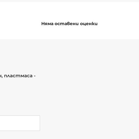
Няма оставени оценки
 пластмаса -