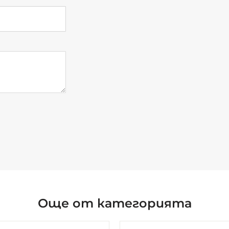
Още от категорията