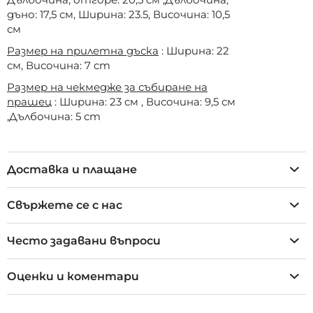
дъно: 17,5 см, Ширина: 23.5, Височина: 10,5
см
Размер на прилетна дъска
: Ширина: 22
см, Височина: 7 cm
Размер на чекмедже за събиране на
прашец
: Ширина: 23 см , Височина: 9,5 см
,Дълбочина: 5 cm
Доставка и плащане
Свържете се с нас
Често задавани въпроси
Оценки и коментари