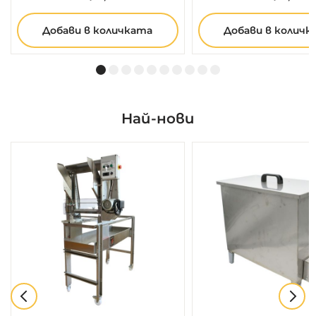
Добави в количката
Добави в количк
Най-нови