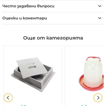
Често задавани въпроси
Оценки и коментари
Още от категорията