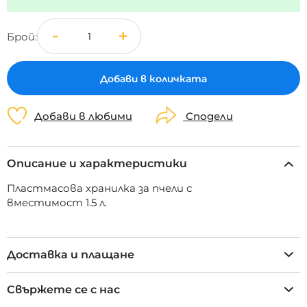
Брой
Добави в количката
Добави в любими
Сподели
Описание и характеристики
Пластмасова хранилка за пчели с
вместимост 1.5 л.
Доставка и плащане
Свържете се с нас