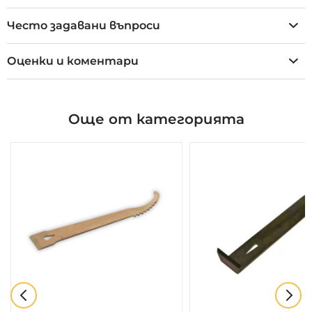
Често задавани въпроси
Оценки и коментари
Още от категорията