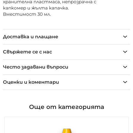
хранителна пластмаса, непрозрачна с
капкомер и жълта капачка.
Вместимост 30 мл.
Доставка и плащане
Свържете се с нас
Често задавани въпроси
Оценки и коментари
Още от категорията