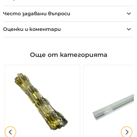
Често задавани въпроси
Оценки и коментари
Още от категорията