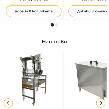
Добави в количката
Добави в количк
Най-нови