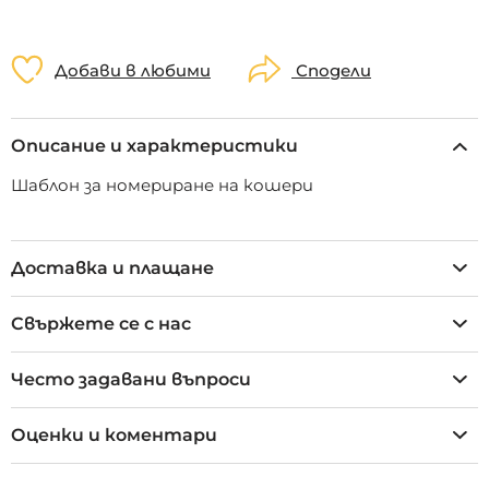
Добави в любими
Сподели
Описание и характеристики
Шаблон за номериране на кошери
Доставка и плащане
Свържете се с нас
Често задавани въпроси
Оценки и коментари