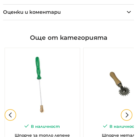
Оценки и коментари
Още от категорията
В наличност
В наличнос
Шпорче за топло лепене
Шпорче метал