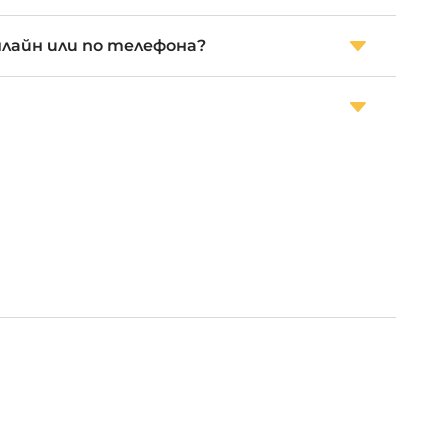
нлайн или по телефона?