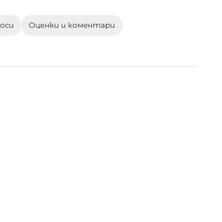
роси
Оценки и коментари