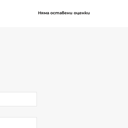
Няма оставени оценки