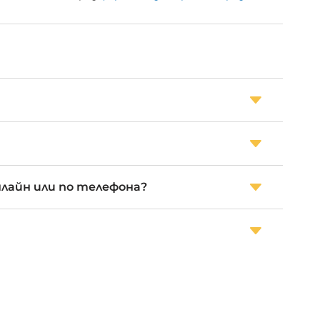
нлайн или по телефона?