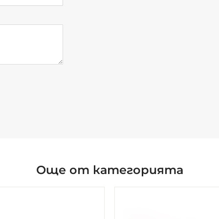
Още от категорията