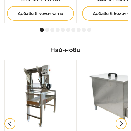
Добави в количката
Добави в количк
Най-нови