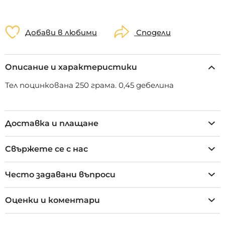
Добави в любими
Сподели
Описание и характеристики
Тел поцинкована 250 грама. 0,45 дебелина
Доставка и плащане
Свържете се с нас
Често задавани въпроси
Оценки и коментари