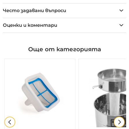
Често задавани въпроси
Оценки и коментари
Още от категорията