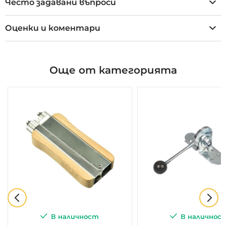
Често задавани въпроси
Оценки и коментари
Още от категорията
В наличност
В наличнос