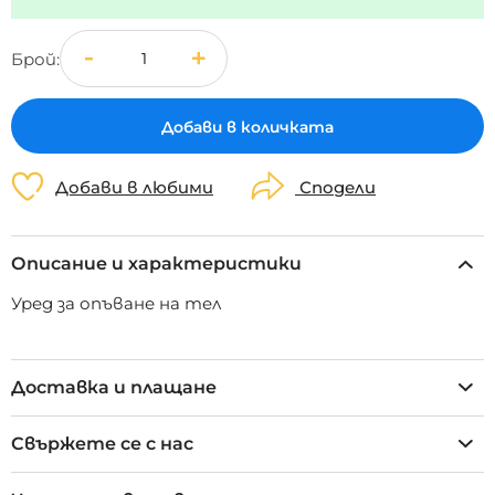
Брой
Добави в количката
Добави в любими
Сподели
Описание и характеристики
Уред за опъване на тел
Доставка и плащане
Свържете се с нас