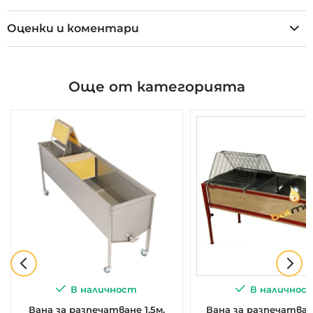
Оценки и коментари
Още от категорията
В наличност
В наличнос
Вана за разпечатване 1.5м,
Вана за разпечатване