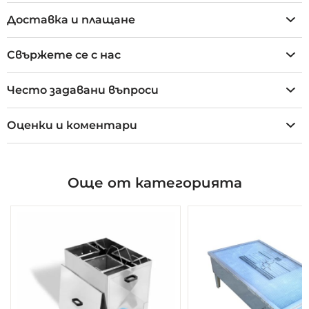
Доставка и плащане
Свържете се с нас
Често задавани въпроси
Оценки и коментари
Още от категорията