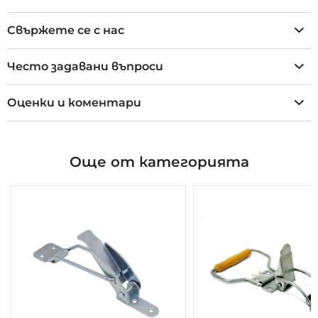
Свържете се с нас
Често задавани въпроси
Оценки и коментари
Още от категорията